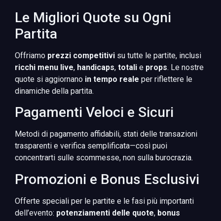
Le Migliori Quote su Ogni
Partita
Offriamo
prezzi competitivi
su tutte le partite, inclusi
ricchi menu live
,
handicaps
,
totali
e
props
. Le nostre
quote si aggiornano
in tempo reale
per riflettere le
dinamiche della partita.
Pagamenti Veloci e Sicuri
Metodi di pagamento affidabili, stati delle transazioni
trasparenti e verifica semplificata—così puoi
concentrarti sulle scommesse, non sulla burocrazia.
Promozioni e Bonus Esclusivi
Offerte speciali per le partite e le fasi più importanti
dell’evento:
potenziamenti delle quote
,
bonus