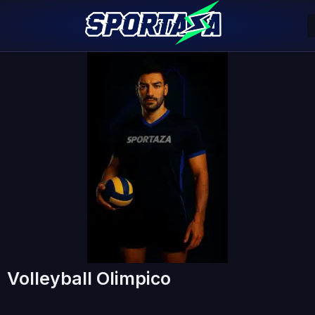
Volleyball Olimpico