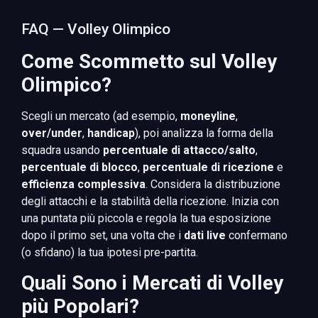
FAQ — Volley Olimpico
Come Scommetto sul Volley
Olimpico?
Scegli un mercato (ad esempio,
moneyline
,
over/under
,
handicap
), poi analizza la forma della
squadra usando
percentuale di attacco/salto
,
percentuale di blocco
,
percentuale di ricezione
e
efficienza complessiva
. Considera la distribuzione
degli attacchi e la stabilità della ricezione. Inizia con
una puntata più piccola e regola la tua esposizione
dopo il primo set, una volta che i
dati live
confermano
(o sfidano) la tua ipotesi pre-partita.
Quali Sono i Mercati di Volley
più Popolari?