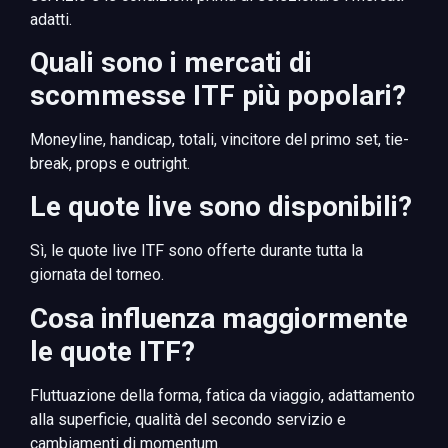
adatti.
Quali sono i mercati di
scommesse ITF più popolari?
Moneyline, handicap, totali, vincitore del primo set, tie-
break, props e outright.
Le quote live sono disponibili?
Sì, le quote live ITF sono offerte durante tutta la
giornata del torneo.
Cosa influenza maggiormente
le quote ITF?
Fluttuazione della forma, fatica da viaggio, adattamento
alla superficie, qualità del secondo servizio e
cambiamenti di momentum.