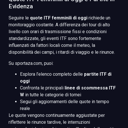
Evidenza
Seguire le
quote ITF femminili di oggi
richiede un
monitoraggio costante. A differenza dei tour di alto
livello con orari di trasmissione fissi e condizioni
standardizzate, gli eventi ITF sono fortemente
influenzati da fattori locali come il meteo, la
disponibilità dei campi, i ritardi di viaggio e le rinunce.
Su sportaza.com, puoi:
Esplora l’elenco completo delle
partite ITF di
oggi
Confronta le principali
linee di scommessa ITF
W
in tutte le categorie di tornei
Segui gli aggiornamenti delle quote in tempo
reale
Le quote vengono continuamente aggiustate per
riflettere le rinunce tardive, le interruzioni