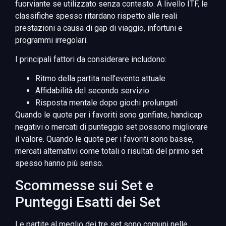
fuorviante se utilizzato senza contesto. A livello ITF, le
classifiche spesso ritardano rispetto alle reali
prestazioni a causa di gap di viaggio, infortuni e
programmi irregolari.
I principali fattori da considerare includono:
Ritmo della partita nell’evento attuale
Affidabilità del secondo servizio
Risposta mentale dopo giochi prolungati
Quando le quote per i favoriti sono gonfiate, handicap
negativi o mercati di punteggio set possono migliorare
il valore. Quando le quote per i favoriti sono basse,
mercati alternativi come totali o risultati del primo set
spesso hanno più senso.
Scommesse sui Set e
Punteggi Esatti dei Set
Le partite al meglio dei tre set sono comuni nelle