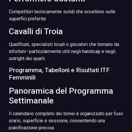
Competitori tecnicamente solidi che eccellono sulle
superfici preferite.
Cavalli di Troia
Qualificati, specialisti locali o giocatori che tornano da
infortuni—particolarmente utili negli handicap e negli
outright dei quarti.
Programma, Tabelloni e Risultati ITF
Femminili
Panoramica del Programma
Settimanale
Il calendario completo dei tornei è organizzato per fuso
orario, superficie e sessione, consentendo una
pianificazione precisa.