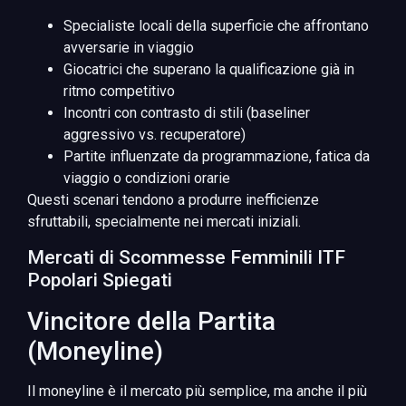
Specialiste locali della superficie che affrontano
avversarie in viaggio
Giocatrici che superano la qualificazione già in
ritmo competitivo
Incontri con contrasto di stili (baseliner
aggressivo vs. recuperatore)
Partite influenzate da programmazione, fatica da
viaggio o condizioni orarie
Questi scenari tendono a produrre inefficienze
sfruttabili, specialmente nei mercati iniziali.
Mercati di Scommesse Femminili ITF
Popolari Spiegati
Vincitore della Partita
(Moneyline)
Il moneyline è il mercato più semplice, ma anche il più