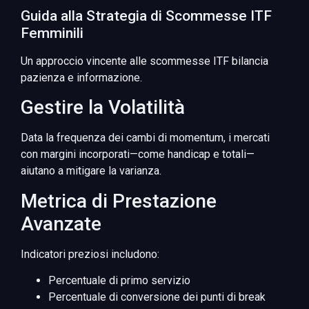
Guida alla Strategia di Scommesse ITF
Femminili
Un approccio vincente alle scommesse ITF bilancia
pazienza e informazione.
Gestire la Volatilità
Data la frequenza dei cambi di momentum, i mercati
con margini incorporati—come handicap e totali—
aiutano a mitigare la varianza.
Metrica di Prestazione
Avanzate
Indicatori preziosi includono:
Percentuale di primo servizio
Percentuale di conversione dei punti di break