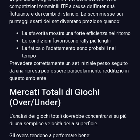
competizioni femminili ITF a causa dell’intensità
fluttuante e dei cambi di slancio. Le scommesse sui
punteggi esatti dei set diventano preziose quando:
La sfavorita mostra una forte efficienza nel ritorno
Le condizioni favoriscono rally più lunghi
La fatica o l’adattamento sono probabili nel
tempo
Prevedere correttamente un set iniziale perso seguito
da una ripresa può essere particolarmente redditizio in
questo ambiente.
Mercati Totali di Giochi
(Over/Under)
L’analisi dei giochi totali dovrebbe concentrarsi su più
di una semplice velocità della superficie.
Gli overs tendono a performare bene: