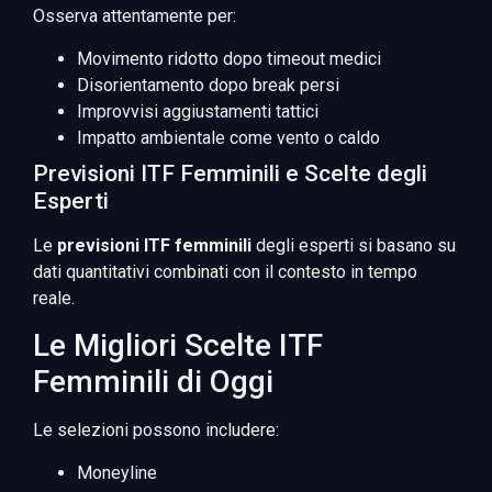
Osserva attentamente per:
Movimento ridotto dopo timeout medici
Disorientamento dopo break persi
Improvvisi aggiustamenti tattici
Impatto ambientale come vento o caldo
Previsioni ITF Femminili e Scelte degli
Esperti
Le
previsioni ITF femminili
degli esperti si basano su
dati quantitativi combinati con il contesto in tempo
reale.
Le Migliori Scelte ITF
Femminili di Oggi
Le selezioni possono includere:
Moneyline