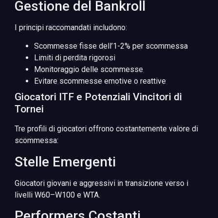
Gestione del Bankroll
I principi raccomandati includono:
Scommesse fisse dell’1-2% per scommessa
Limiti di perdita rigorosi
Monitoraggio delle scommesse
Evitare scommesse emotive o reattive
Giocatori ITF e Potenziali Vincitori di
Tornei
Tre profili di giocatori offrono costantemente valore di
scommessa:
Stelle Emergenti
Giocatori giovani e aggressivi in transizione verso i
livelli W60–W100 e WTA.
Performers Costanti