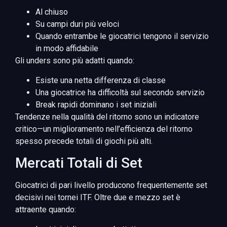
Al chiuso
Su campi duri più veloci
Quando entrambe le giocatrici tengono il servizio
in modo affidabile
Gli unders sono più adatti quando:
Esiste una netta differenza di classe
Una giocatrice ha difficoltà sul secondo servizio
Break rapidi dominano i set iniziali
Tendenze nella qualità del ritorno sono un indicatore
critico—un miglioramento nell’efficienza del ritorno
spesso precede totali di giochi più alti.
Mercati Totali di Set
Giocatrici di pari livello producono frequentemente set
decisivi nei tornei ITF. Oltre due e mezzo set è
attraente quando: