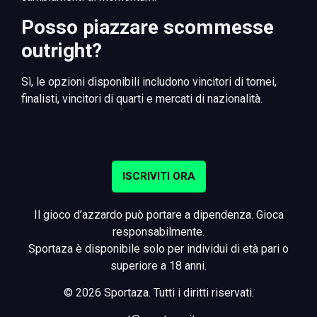
Posso piazzare scommesse
outright?
Sì, le opzioni disponibili includono vincitori di tornei,
finalisti, vincitori di quarti e mercati di nazionalità.
ISCRIVITI ORA
Il gioco d’azzardo può portare a dipendenza. Gioca
responsabilmente.
Sportaza è disponibile solo per individui di età pari o
superiore a 18 anni.
© 2026 Sportaza. Tutti i diritti riservati.