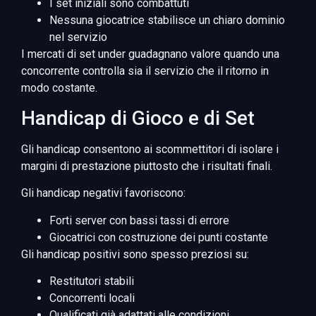
I set iniziali sono combattuti
Nessuna giocatrice stabilisce un chiaro dominio
nel servizio
I mercati di set under guadagnano valore quando una
concorrente controlla sia il servizio che il ritorno in
modo costante.
Handicap di Gioco e di Set
Gli handicap consentono ai scommettitori di isolare i
margini di prestazione piuttosto che i risultati finali.
Gli handicap negativi favoriscono:
Forti server con bassi tassi di errore
Giocatrici con costruzione dei punti costante
Gli handicap positivi sono spesso preziosi su:
Restitutori stabili
Concorrenti locali
Qualificati già adattati alle condizioni