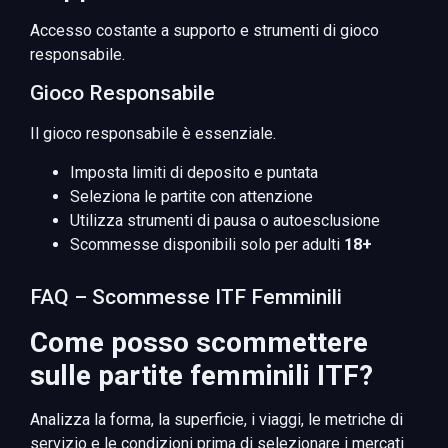
Accesso costante a supporto e strumenti di gioco
responsabile.
Gioco Responsabile
Il gioco responsabile è essenziale.
Imposta limiti di deposito e puntata
Seleziona le partite con attenzione
Utilizza strumenti di pausa o autoesclusione
Scommesse disponibili solo per adulti
18+
FAQ – Scommesse ITF Femminili
Come posso scommettere
sulle partite femminili ITF?
Analizza la forma, la superficie, i viaggi, le metriche di
servizio e le condizioni prima di selezionare i mercati