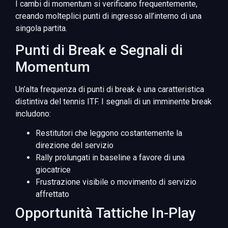
I cambi di momentum si verificano frequentemente,
creando molteplici punti di ingresso all’interno di una
singola partita.
Punti di Break e Segnali di
Momentum
Un’alta frequenza di punti di break è una caratteristica
distintiva del tennis ITF. I segnali di un imminente break
includono:
Restitutori che leggono costantemente la
direzione del servizio
Rally prolungati in baseline a favore di una
giocatrice
Frustrazione visibile o movimento di servizio
affrettato
Opportunità Tattiche In-Play