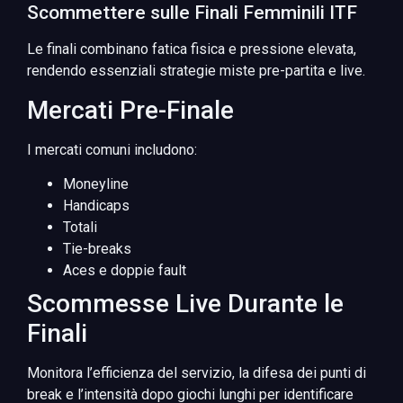
Scommettere sulle Finali Femminili ITF
Le finali combinano fatica fisica e pressione elevata,
rendendo essenziali strategie miste pre-partita e live.
Mercati Pre-Finale
I mercati comuni includono:
Moneyline
Handicaps
Totali
Tie-breaks
Aces e doppie fault
Scommesse Live Durante le
Finali
Monitora l’efficienza del servizio, la difesa dei punti di
break e l’intensità dopo giochi lunghi per identificare