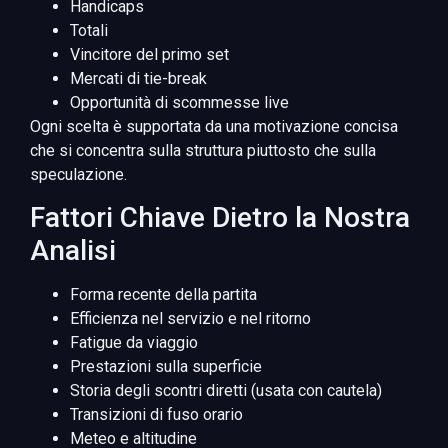
Handicaps
Totali
Vincitore del primo set
Mercati di tie-break
Opportunità di scommesse live
Ogni scelta è supportata da una motivazione concisa
che si concentra sulla struttura piuttosto che sulla
speculazione.
Fattori Chiave Dietro la Nostra
Analisi
Forma recente della partita
Efficienza nel servizio e nel ritorno
Fatigue da viaggio
Prestazioni sulla superficie
Storia degli scontri diretti (usata con cautela)
Transizioni di fuso orario
Meteo e altitudine