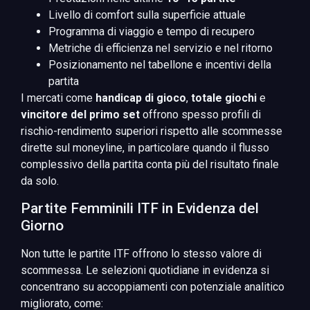
Livello di comfort sulla superficie attuale
Programma di viaggio e tempo di recupero
Metriche di efficienza nel servizio e nel ritorno
Posizionamento nel tabellone e incentivi della
partita
I mercati come
handicap di gioco
,
totale giochi
e
vincitore del primo set
offrono spesso profili di
rischio-rendimento superiori rispetto alle scommesse
dirette sul moneyline, in particolare quando il flusso
complessivo della partita conta più del risultato finale
da solo.
Partite Femminili ITF in Evidenza del
Giorno
Non tutte le partite ITF offrono lo stesso valore di
scommessa. Le selezioni quotidiane in evidenza si
concentrano su accoppiamenti con potenziale analitico
migliorato, come: