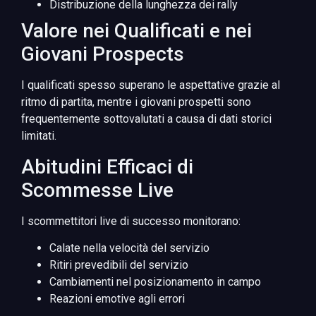
Distribuzione della lunghezza dei rally
Valore nei Qualificati e nei
Giovani Prospects
I qualificati spesso superano le aspettative grazie al
ritmo di partita, mentre i giovani prospetti sono
frequentemente sottovalutati a causa di dati storici
limitati.
Abitudini Efficaci di
Scommesse Live
I scommettitori live di successo monitorano:
Calate nella velocità del servizio
Ritiri prevedibili del servizio
Cambiamenti nel posizionamento in campo
Reazioni emotive agli errori