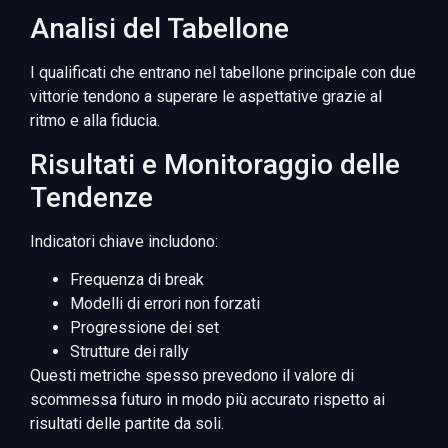
Analisi del Tabellone
I qualificati che entrano nel tabellone principale con due
vittorie tendono a superare le aspettative grazie al
ritmo e alla fiducia.
Risultati e Monitoraggio delle
Tendenze
Indicatori chiave includono:
Frequenza di break
Modelli di errori non forzati
Progressione dei set
Strutture dei rally
Questi metriche spesso prevedono il valore di
scommessa futuro in modo più accurato rispetto ai
risultati delle partite da soli.