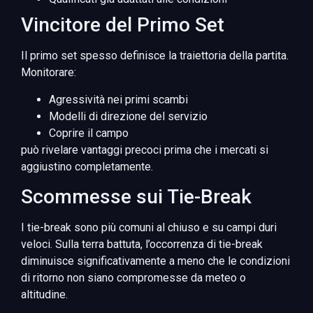
Vincitore del Primo Set
Il primo set spesso definisce la traiettoria della partita.
Monitorare:
Agressività nei primi scambi
Modelli di direzione del servizio
Coprire il campo
può rivelare vantaggi precoci prima che i mercati si
aggiustino completamente.
Scommesse sui Tie-Break
I tie-break sono più comuni al chiuso e su campi duri
veloci. Sulla terra battuta, l’occorrenza di tie-break
diminuisce significativamente a meno che le condizioni
di ritorno non siano compromesse da meteo o
altitudine.