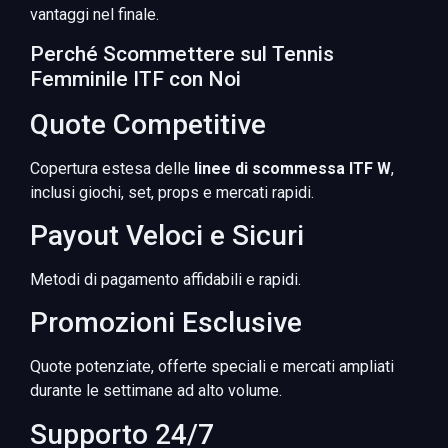
vantaggi nel finale.
Perché Scommettere sul Tennis
Femminile ITF con Noi
Quote Competitive
Copertura estesa delle
linee di scommessa ITF W
,
inclusi giochi, set, props e mercati rapidi.
Payout Veloci e Sicuri
Metodi di pagamento affidabili e rapidi.
Promozioni Esclusive
Quote potenziate, offerte speciali e mercati ampliati
durante le settimane ad alto volume.
Supporto 24/7