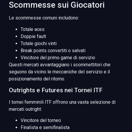
Scommesse sui Giocatori
Le scommesse comuni includono:
Totale aces
Doppie fault
Totale giochi vinti
Break points convertiti o salvati
Vincitore del primo game di servizio
Questi mercati avvantaggiano i scommettitori che
seguono da vicino le meccaniche del servizio e il
posizionamento del ritorno.
Outrights e Futures nei Tornei ITF
I tornei femminili ITF offrono una vasta selezione di
mercati outright:
Vincitore del torneo
Finalista e semifinalista