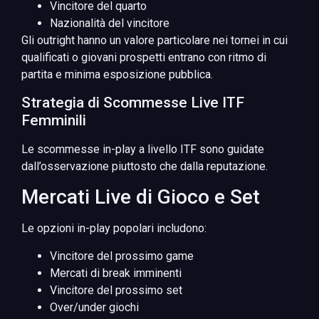
Vincitore del quarto
Nazionalità del vincitore
Gli outright hanno un valore particolare nei tornei in cui
qualificati o giovani prospetti entrano con ritmo di
partita e minima esposizione pubblica.
Strategia di Scommesse Live ITF
Femminili
Le scommesse in-play a livello ITF sono guidate
dall’osservazione piuttosto che dalla reputazione.
Mercati Live di Gioco e Set
Le opzioni in-play popolari includono:
Vincitore del prossimo game
Mercati di break imminenti
Vincitore del prossimo set
Over/under giochi