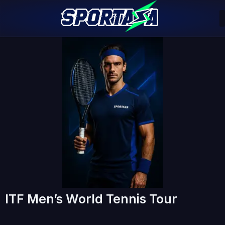
ITF Men’s World Tennis Tour