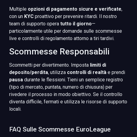
Multiple
opzioni di pagamento sicure e verificate
,
con un
KYC
proattivo per prevenire ritardi. Il nostro
team di supporto opera
tutto il giorno
—
particolarmente utile per domande sulle scommesse
live e controlli di regolamento attorno a tiri tardivi.
Scommesse Responsabili
Scommetti per divertimento. Imposta
limiti di
deposito/perdita
, utilizza
controlli di realtà
e prendi
pausa
durante le flessioni. Tieni un semplice registro
(tipo di mercato, puntata, numero di chiusura) per
rivedere il processo in modo obiettivo. Se il controllo
diventa difficile, fermati e utilizza le risorse di supporto
locali.
FAQ Sulle Scommesse EuroLeague