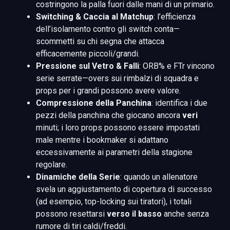
costringono la palla fuori dalle mani di un primario.
Switching & Caccia al Matchup
: l’efficienza
dell’isolamento contro gli switch conta—
scommetti su chi segna che attacca
efficacemente piccoli/grandi.
Pressione sul Vetro & Falli
: ORB% e FTr vincono
serie serrate—overs sui rimbalzi di squadra e
props per i grandi possono avere valore.
Compressione della Panchina
: identifica i due
pezzi della panchina che giocano ancora
veri
minuti; i loro props possono essere impostati
male mentre i bookmaker si adattano
eccessivamente ai parametri della stagione
regolare.
Dinamiche della Serie
: quando un allenatore
svela un aggiustamento di copertura di successo
(ad esempio, top-locking sui tiratori), i totali
possono resettarsi
verso il basso
anche senza
rumore di tiri caldi/freddi.