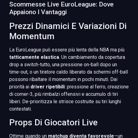
Scommesse Live EuroLeague: Dove
Appaiono I Vantaggi
Prezzi Dinamici E Variazioni Di
Momentum
La EuroLeague può essere più lenta della NBA ma più
tatticamente elastica
. Un cambiamento da copertura
drop a switch-tutto, una pressione on-ball dopo un
time-out, o un tiratore caldo liberato da schermi off-ball
possono ribaltare il momentum in pochi minuti. Dai
priorità ai
driver ripetibili
: pressione al ferro, creazione
di corner-3, più rimbalzi offensivi e accumulo di tiri
liberi. De-prioritizza le strisce costruite su tiri lunghi
contestati.
Props Di Giocatori Live
Ottime quando un
matchup diventa favorevole
—un