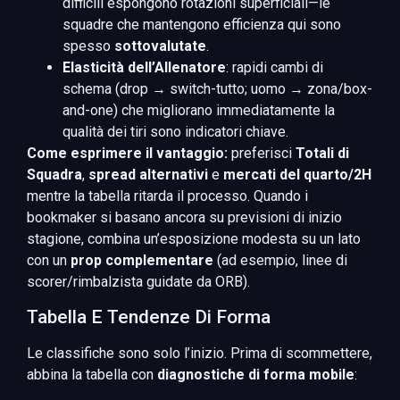
difficili espongono rotazioni superficiali—le
squadre che mantengono efficienza qui sono
spesso
sottovalutate
.
Elasticità dell’Allenatore
: rapidi cambi di
schema (drop → switch-tutto; uomo → zona/box-
and-one) che migliorano immediatamente la
qualità dei tiri sono indicatori chiave.
Come esprimere il vantaggio:
preferisci
Totali di
Squadra
,
spread alternativi
e
mercati del quarto/2H
mentre la tabella ritarda il processo. Quando i
bookmaker si basano ancora su previsioni di inizio
stagione, combina un’esposizione modesta su un lato
con un
prop complementare
(ad esempio, linee di
scorer/rimbalzista guidate da ORB).
Tabella E Tendenze Di Forma
Le classifiche sono solo l’inizio. Prima di scommettere,
abbina la tabella con
diagnostiche di forma mobile
: