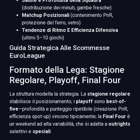
Salute e Profondità della Squadra
(distribuzione dei minuti, gambe fresche)
Matchup Posizionali
(contenimento PnR,
protezione del ferro, vetro)
Tendenze di Ritmo E Efficienza Difensiva
(ultimi 5–10 giochi)
Guida Strategica Alle Scommesse
EuroLeague
Formato della Lega: Stagione
Regolare, Playoff, Final Four
La struttura modella la strategia. La
stagione regolare
stabilisce il posizionamento; i
playoff
sono
best-of-
five
—profondità e punteggio ripetibile (creazione PnR,
efficienza spot-up) vincono tipicamente; la
Final Four
è
un weekend ad alta variabilità, che si adatta a
outrights
selettivi e
speciali
.