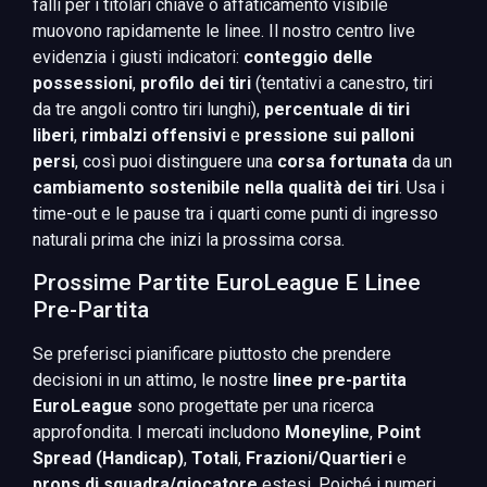
falli per i titolari chiave o affaticamento visibile
muovono rapidamente le linee. Il nostro centro live
evidenzia i giusti indicatori:
conteggio delle
possessioni
,
profilo dei tiri
(tentativi a canestro, tiri
da tre angoli contro tiri lunghi),
percentuale di tiri
liberi
,
rimbalzi offensivi
e
pressione sui palloni
persi
, così puoi distinguere una
corsa fortunata
da un
cambiamento sostenibile nella qualità dei tiri
. Usa i
time-out e le pause tra i quarti come punti di ingresso
naturali prima che inizi la prossima corsa.
Prossime Partite EuroLeague E Linee
Pre-Partita
Se preferisci pianificare piuttosto che prendere
decisioni in un attimo, le nostre
linee pre-partita
EuroLeague
sono progettate per una ricerca
approfondita. I mercati includono
Moneyline
,
Point
Spread (Handicap)
,
Totali
,
Frazioni/Quartieri
e
props di squadra/giocatore
estesi. Poiché i numeri