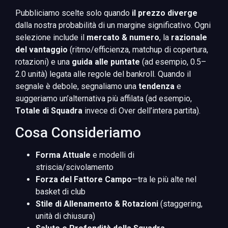
Pubbliciamo scelte solo quando
il prezzo diverge
dalla nostra probabilità di un margine significativo. Ogni
selezione include il
mercato & numero
, la
razionale
del vantaggio
(ritmo/efficienza, matchup di copertura,
rotazioni) e una
guida alle puntate
(ad esempio, 0.5–
2.0 unità) legata alle regole del bankroll. Quando il
segnale è debole, segnaliamo una
tendenza
e
suggeriamo un’alternativa più affilata (ad esempio,
Totale di Squadra
invece di Over dell’intera partita).
Cosa Consideriamo
Forma Attuale
e modelli di
striscia/scivolamento
Forza del Fattore Campo
—tra le più alte nel
basket di club
Stile di Allenamento & Rotazioni
(staggering,
unità di chiusura)