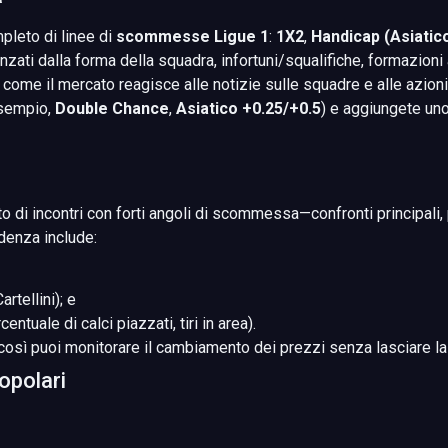
pleto di linee di
scommesse Ligue 1
:
1X2
,
Handicap (Asiatic
enzati dalla forma della squadra, infortuni/squalifiche, formazioni
come il mercato reagisce alle notizie sulle squadre e alle azioni 
esempio,
Double Chance
,
Asiatico +0.25/+0.5
) e aggiungete uno
di incontri con forti angoli di scommessa—confronti principali, p
idenza include:
rtellini); e
ntuale di calci piazzati, tiri in area).
osì puoi monitorare il cambiamento dei prezzi senza lasciare la
opolari