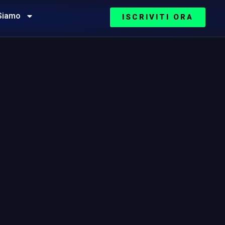
Siamo
ISCRIVITI ORA