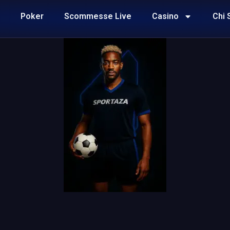
Poker
Scommesse Live
Casino
Chi 