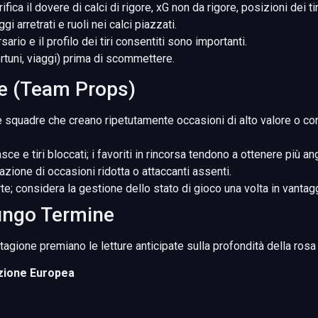
ifica il dovere di calci di rigore, xG non da rigore, posizioni dei tir
 arretrati e ruoli nei calci piazzati.
ario e il profilo dei tiri consentiti sono importanti.
ortuni, viaggi) prima di scommettere.
e (Team Props)
e squadre che creano ripetutamente occasioni di alto valore o con f
ce e tiri bloccati; i favoriti in rincorsa tendono a ottenere più ang
zione di occasioni ridotta o attaccanti assenti.
te; considera la gestione dello stato di gioco una volta in vantag
ungo Termine
stagione premiano le letture anticipate sulla profondità della rosa e
cazione Europea