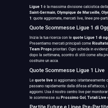
Ligue 1
è la massima divisione calcistica della 
Saint‑Germain
,
Olympique de Marseille
,
Oly
1
: quote aggiornate, mercati live, linee pre-part
Quote Scommesse Ligue 1 di Oggi
Inizia la tua ricerca con le
quote Ligue 1 di og
Presentiamo mercati principali come
Risultato
Team Props
prioritari. Ogni scheda in eviden
dopo la settimana, scontro di stili come alta p
costruire un acca.
Quote Scommesse Ligue 1 Live
Le
quote live
si aggiornano istantaneamente co
passano rapidamente dalla difesa all’attacco, i
aggiorni. Usa il nostro centro live per monitora
le scommesse su
Prossimo Gol
,
Totali Live
Partite Future e Linee Pre-Partit