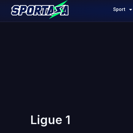
Sport
Ligue 1