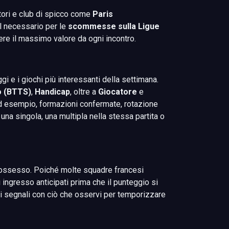
atori e club di spicco come
Paris
 il necessario per le
scommesse sulla Ligue
enere il massimo valore da ogni incontro.
gi e i giochi più interessanti della settimana.
o (BTTS)
,
Handicap
, oltre a
Giocatore
e
 esempio, formazioni confermate, rotazione
na singola, una multipla nella stessa partita o
 possesso. Poiché molte squadre francesi
ingresso anticipati prima che il punteggio si
i segnali con ciò che osservi per temporizzare