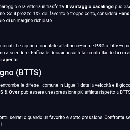
 pareggio o la vittoria in trasferta.
Il vantaggio casalingo
può esse
one. Se il prezzo 1X2 del favorito è troppo corto, considera
Hand
io di un margine richiesto.
combinati. Le squadre orientate all’attacco—come
PSG
o
Lille
—spin
o a scendere. Raffina le decisioni sui totali controllando
tiri in 
o aperto
.
egno (BTTS)
 entrambe le difese—comune in Ligue 1 data la velocità e il gioc
S & Over
può essere un’espressione più affilata rispetto a BTTS
incontri serrati o quando un favorito è sotto pressione. Confronta
i.