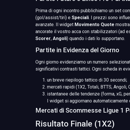
Prima di ogni incontro pubblichiamo un set com
(gol/assist/tiri) e
Speciali
. I prezzi sono influ
avanzate. Il widget
Movimento Quote
mostra 
ancorate il vostro acca con stabilizzatori (ad 
Scorer
,
Angoli
) quando i dati lo supportano.
Partite in Evidenza del Giorno
Ogni giorno evidenziamo un numero selezionato 
significativi contrasti tattici. Ogni scheda in ev
un breve riepilogo tattico di 30 secondi;
mercati rapidi (1X2, Totali, BTTS, Angoli, Ca
istantanee delle tendenze (forma, xG, perce
I widget si aggiornano automaticamente c
Mercati di Scommesse Ligue 1 P
Risultato Finale (1X2)