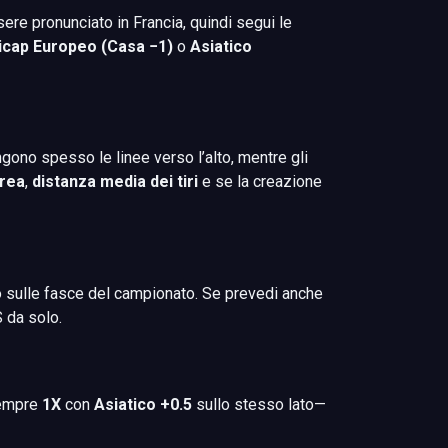
re pronunciato in Francia, quindi segui le
icap Europeo (Casa −1)
o
Asiatico
gono spesso le linee verso l’alto, mentre gli
area
,
distanza media dei tiri
e se la creazione
o sulle fasce del campionato. Se prevedi anche
 da solo.
 sempre
1X
con
Asiatico +0.5
sullo stesso lato—