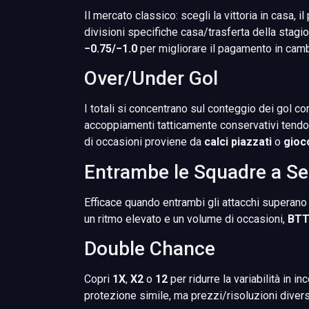
Il mercato classico: scegli la vittoria in casa, il
divisioni specifiche casa/trasferta della stagi
−0.75/−1.0
per migliorare il pagamento in camb
Over/Under Gol
I totali si concentrano sul conteggio dei gol 
accoppiamenti tatticamente conservativi tendon
di occasioni proviene da
calci piazzati
o
gioc
Entrambe le Squadre a S
Efficace quando entrambi gli attacchi superano
un ritmo elevato e un volume di occasioni,
BTT
Double Chance
Copri
1X
,
X2
o
12
per ridurre la variabilità in 
protezione simile, ma prezzi/risoluzioni divers