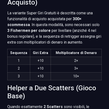
Acquisto)
La variante Super Giri Gratuiti è descritta come una
funzionalità di acquisto acquistata per
300×
scommessa
. In questa modalità, sono necessari solo
3 Fishermen per colore
per livellare (anziché 4 nel
bonus regolare), e la sequenza di retrigger assegna giri
extra con moltiplicatori di denaro in aumento.
Sequenza
Giri Extra
Moltiplicatore di Denaro
1
+10
2×
2
+10
3×
3
+10
10×
Helper a Due Scatters (Gioco
Base)
Quando esattamente
2 Scatters
sono visibili, le