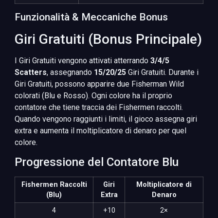
Funzionalità & Meccaniche Bonus
Giri Gratuiti (Bonus Principale)
I Giri Gratuiti vengono attivati atterrando
3/4/5
Scatters
, assegnando
15/20/25
Giri Gratuiti. Durante i
Giri Gratuiti, possono apparire due Fisherman Wild
colorati (Blu e Rosso). Ogni colore ha il proprio
contatore che tiene traccia dei Fishermen raccolti.
Quando vengono raggiunti i limiti, il gioco assegna giri
extra e aumenta il moltiplicatore di denaro per quel
colore.
Progressione del Contatore Blu
Fishermen Raccolti
Giri
Moltiplicatore di
(Blu)
Extra
Denaro
4
+10
2×