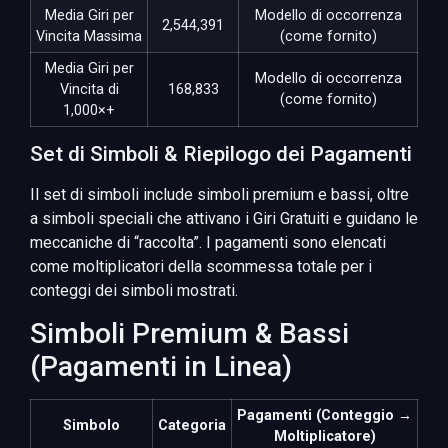
Media Giri per
Modello di occorrenza
2,544,391
Vincita Massima
(come fornito)
Media Giri per
Modello di occorrenza
Vincita di
168,833
(come fornito)
1,000×+
Set di Simboli & Riepilogo dei Pagamenti
Il set di simboli include simboli premium e bassi, oltre
a simboli speciali che attivano i Giri Gratuiti e guidano le
meccaniche di “raccolta”. I pagamenti sono elencati
come moltiplicatori della scommessa totale per i
conteggi dei simboli mostrati.
Simboli Premium & Bassi
(Pagamenti in Linea)
Pagamenti (Conteggio →
Simbolo
Categoria
Moltiplicatore)