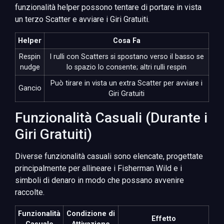
funzionalità helper possono tentare di portare in vista
un terzo Scatter e avviare i Giri Gratuiti.
Helper
Cosa Fa
Respin
I rulli con Scatters si spostano verso il basso se
nudge
lo spazio lo consente; altri rulli respin
Può tirare in vista un extra Scatter per avviare i
Gancio
Giri Gratuiti
Funzionalità Casuali (Durante i
Giri Gratuiti)
Diverse funzionalità casuali sono elencate, progettate
principalmente per allineare i Fisherman Wild e i
simboli di denaro in modo che possano avvenire
raccolte.
Funzionalità
Condizione di
Effetto