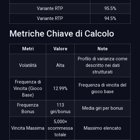
Variante RTP
95.5%
Variante RTP
94.5%
Metriche Chiave di Calcolo
Metri
Valore
Note
Profilo di varianza come
Volatilità
Alta
descritto nei dati
strutturati
Frequenza di
Frequenza di vincita del
Vincita (Gioco
12.99%
gioco base
Base)
Frequenza
113
Media giri per bonus
Bonus
giri/bonus
5,000×
Vincita Massima
scommessa
Massimo elencato
totale