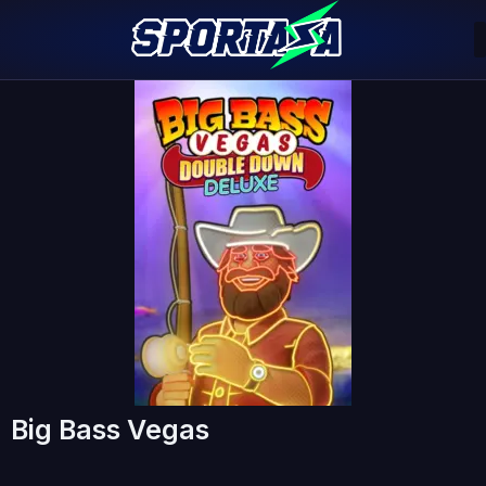
Big Bass Vegas