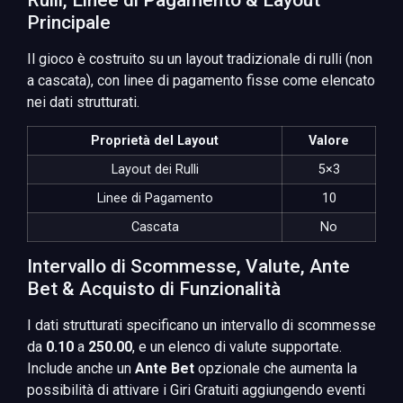
Principale
Il gioco è costruito su un layout tradizionale di rulli (non
a cascata), con linee di pagamento fisse come elencato
nei dati strutturati.
Proprietà del Layout
Valore
Layout dei Rulli
5×3
Linee di Pagamento
10
Cascata
No
Intervallo di Scommesse, Valute, Ante
Bet & Acquisto di Funzionalità
I dati strutturati specificano un intervallo di scommesse
da
0.10
a
250.00
, e un elenco di valute supportate.
Include anche un
Ante Bet
opzionale che aumenta la
possibilità di attivare i Giri Gratuiti aggiungendo eventi