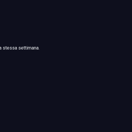
lla stessa settimana.