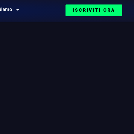
Siamo
ISCRIVITI ORA