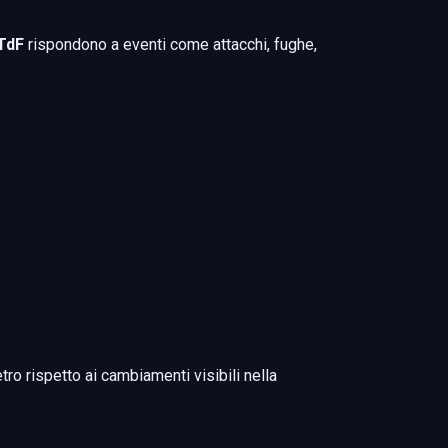
 TdF
rispondono a eventi come attacchi, fughe,
o rispetto ai cambiamenti visibili nella