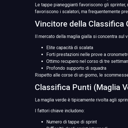
Le tappe pianeggianti favoriscono gli sprinter,
favoriscono i scalatori, ma frequentemente prem
Vincitore della Classifica
Il mercato della maglia gialla si concentra sul
Elite capacità di scalata
Forti prestazioni nelle prove a cronomet
Ottimo recupero nel corso di tre settima
Profondo supporto di squadra
Rispetto alle corse di un giorno, le scommesse 
Classifica Punti (Maglia 
La maglia verde è tipicamente rivolta agli sprin
I fattori chiave includono:
Numero di tappe di sprint