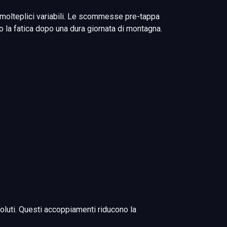
 molteplici variabili. Le scommesse pre-tappa
 la fatica dopo una dura giornata di montagna.
soluti. Questi accoppiamenti riducono la