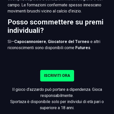
campo. Le formazioni confermate spesso innescano
movimenti bruschi vicino al calcio d’inizio.
Posso scommettere su premi
individuali?
Sì—
Capocannoniere
,
Giocatore del Torneo
e altri
riconoscimenti sono disponibili come
Futures
.
ISCRIVITI ORA
Il gioco d’azzardo può portare a dipendenza. Gioca
responsabilmente.
Sportaza è disponibile solo per individui di età pari o
superiore a 18 anni.