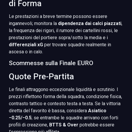
di Forma
Le prestazioni a breve termine possono essere
ingannevoli; monitora la
dipendenza dai calci piazzati
,
la frequenza dei rigori, il rumore dei cartellini rossi, le
prestazioni del portiere sopra/sotto la media e i
differenziali xG
per trovare squadre realmente in
ascesa o in calo.
Scommesse sulla Finale EURO
Quote Pre-Partita
Le finali attraggono eccezionale liquidità e scrutinio. I
prezzi riflettono forma della squadra, condizione fisica,
contrasto tattico e contesto testa a testa. Se la vittoria
diretta del favorito è bassa, considera
Asiatico
−0.25/−0.5
; se entrambe le squadre arrivano con forti
profili di creazione,
BTTS & Over
potrebbe essere
l’espressione più affilata.