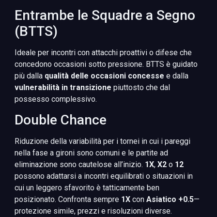
Entrambe le Squadre a Segno
(BTTS)
Ideale per incontri con attacchi proattivi o difese che
concedono occasioni sotto pressione. BTTS è guidato
più dalla
qualità delle occasioni concesse
e dalla
vulnerabilità in transizione
piuttosto che dal
possesso complessivo.
Double Chance
Riduzione della variabilità per i tornei in cui i pareggi
nella fase a gironi sono comuni e le partite ad
eliminazione sono cautelose all’inizio.
1X
,
X2
o
12
possono adattarsi a incontri equilibrati o situazioni in
cui un leggero sfavorito è tatticamente ben
posizionato. Confronta sempre
1X
con
Asiatico +0.5
—
protezione simile, prezzi e risoluzioni diverse.