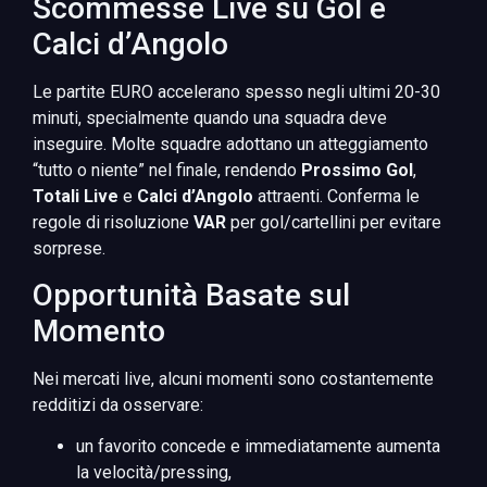
Scommesse Live su Gol e
Calci d’Angolo
Le partite EURO accelerano spesso negli ultimi 20-30
minuti, specialmente quando una squadra deve
inseguire. Molte squadre adottano un atteggiamento
“tutto o niente” nel finale, rendendo
Prossimo Gol
,
Totali Live
e
Calci d’Angolo
attraenti. Conferma le
regole di risoluzione
VAR
per gol/cartellini per evitare
sorprese.
Opportunità Basate sul
Momento
Nei mercati live, alcuni momenti sono costantemente
redditizi da osservare:
un favorito concede e immediatamente aumenta
la velocità/pressing,