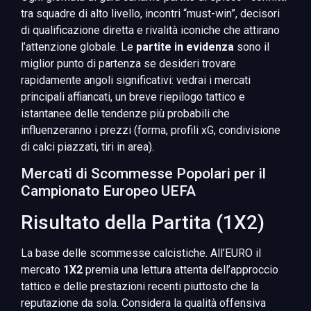
tra squadre di alto livello, incontri “must-win”, decisori
di qualificazione diretta e rivalità iconiche che attirano
l’attenzione globale. Le
partite in evidenza
sono il
miglior punto di partenza se desideri trovare
rapidamente angoli significativi: vedrai i mercati
principali affiancati, un breve riepilogo tattico e
istantanee delle tendenze più probabili che
influenzeranno i prezzi (forma, profili xG, condivisione
di calci piazzati, tiri in area).
Mercati di Scommesse Popolari per il
Campionato Europeo UEFA
Risultato della Partita (1X2)
La base delle scommesse calcistiche. All’EURO il
mercato
1X2
premia una lettura attenta dell’approccio
tattico e delle prestazioni recenti piuttosto che la
reputazione da sola. Considera la qualità offensiva