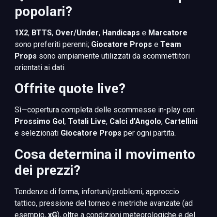
popolari?
1X2
,
BTTS
,
Over/Under
,
Handicaps
e
Marcatore
sono preferiti perenni;
Giocatore Props
e
Team
Props
sono ampiamente utilizzati da scommettitori
orientati ai dati.
Offrite quote live?
Sì—copertura completa delle scommesse in-play con
Prossimo Gol
,
Totali Live
,
Calci d’Angolo
,
Cartellini
e selezionati
Giocatore Props
per ogni partita.
Cosa determina il movimento
dei prezzi?
Tendenze di forma, infortuni/problemi, approccio
tattico, pressione del torneo e metriche avanzate (ad
esempio,
xG
), oltre a condizioni meteorologiche e del