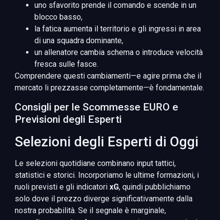
uno sfavorito prende il comando e scende in un
blocco basso,
la fatica aumenta il territorio e gli ingressi in area
di una squadra dominante,
un allenatore cambia schema o introduce velocità
fresca sulle fasce.
Comprendere questi cambiamenti—e agire prima che il
mercato li prezzasse completamente—è fondamentale.
Consigli per le Scommesse EURO e
Previsioni degli Esperti
Selezioni degli Esperti di Oggi
Le selezioni quotidiane combinano input tattici,
statistici e storici. Incorporiamo le ultime formazioni, i
ruoli previsti e gli indicatori
xG
, quindi pubblichiamo
solo dove il prezzo diverge significativamente dalla
nostra probabilità. Se il segnale è marginale,