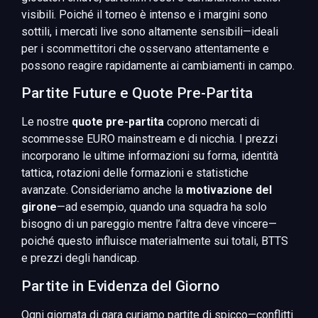
visibili. Poiché il torneo è intenso e i margini sono
sottili, i mercati live sono altamente sensibili—ideali
per i scommettitori che osservano attentamente e
possono reagire rapidamente ai cambiamenti in campo.
Partite Future e Quote Pre-Partita
Le nostre
quote pre-partita
coprono mercati di
scommesse EURO mainstream e di nicchia. I prezzi
incorporano le ultime informazioni su forma, identità
tattica, rotazioni delle formazioni e statistiche
avanzate. Consideriamo anche la
motivazione del
girone
—ad esempio, quando una squadra ha solo
bisogno di un pareggio mentre l’altra deve vincere—
poiché questo influisce materialmente sui totali, BTTS
e prezzi degli handicap.
Partite in Evidenza del Giorno
Ogni giornata di gara curiamo partite di spicco—conflitti