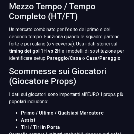
Mezzo Tempo / Tempo
Completo (HT/FT)
Un mercato combinato per l’esito del primo e del
secondo tempo. Funziona quando le squadre partono
forte e poi calano (o viceversa). Usa i dati storici sul
timing dei gol 1H vs 2H
e i modelli di sostituzione per
identificare setup
Pareggio/Casa
o
Casa/Pareggio
.
Scommesse sui Giocatori
(Giocatore Props)
I dati sui giocatori sono importanti all’EURO. I props più
popolari includono:
Primo / Ultimo / Qualsiasi Marcatore
Assist
Tiri / Tiri in Porta