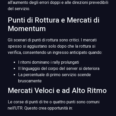
all’aumento degli errori doppi e alle direzioni prevedibili
del servizio.
Punti di Rottura e Mercati di
Momentum
Gli scenari di punti di rottura sono critici. I mercati
spesso si aggiustano solo dopo che la rottura si
verifica, consentendo un ingresso anticipato quando:
I ritorni dominano i rally prolungati
Il linguaggio del corpo del server si deteriora
La percentuale di primo servizio scende
bruscamente
Mercati Veloci e ad Alto Ritmo
Le corse di punti di tre o quattro punti sono comuni
nell’UTR. Questo crea opportunità in: