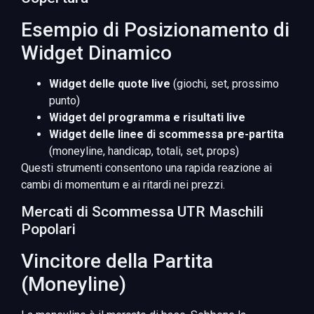
Esempio di Posizionamento di
Widget Dinamico
Widget delle quote live
(giochi, set, prossimo
punto)
Widget del programma e risultati live
Widget delle linee di scommessa pre-partita
(moneyline, handicap, totali, set, props)
Questi strumenti consentono una rapida reazione ai
cambi di momentum e ai ritardi nei prezzi.
Mercati di Scommessa UTR Maschili
Popolari
Vincitore della Partita
(Moneyline)