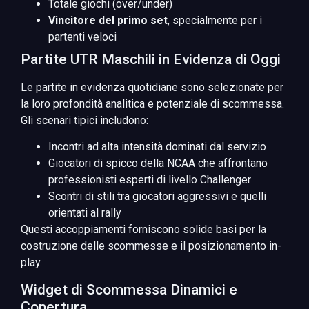
Totale giochi (over/under)
Vincitore del primo set
, specialmente per i
partenti veloci
Partite UTR Maschili in Evidenza di Oggi
Le partite in evidenza quotidiane sono selezionate per
la loro profondità analitica e potenziale di scommessa.
Gli scenari tipici includono:
Incontri ad alta intensità dominati dal servizio
Giocatori di spicco della NCAA che affrontano
professionisti esperti di livello Challenger
Scontri di stili tra giocatori aggressivi e quelli
orientati al rally
Questi accoppiamenti forniscono solide basi per la
costruzione delle scommesse e il posizionamento in-
play.
Widget di Scommessa Dinamici e
Copertura