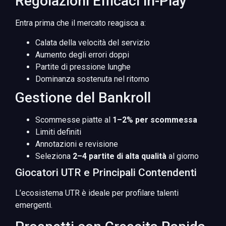
Regolazioni Efficaci in-Play
Entra prima che il mercato reagisca a:
Calata della velocità del servizio
Aumento degli errori doppi
Partite di pressione lunghe
Dominanza sostenuta nel ritorno
Gestione del Bankroll
Scommesse piatte al
1–2% per scommessa
Limiti definiti
Annotazioni e revisione
Seleziona
2–4 partite di alta qualità
al giorno
Giocatori UTR e Principali Contendenti
L’ecosistema UTR è ideale per profilare talenti
emergenti.