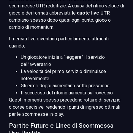
scommesse UTR redditizie. A causa del ritmo veloce di
gioco e dei formati abbreviati, le
quote live UTR
cambiano spesso dopo quasi ogni punto, gioco o
cambio di momentum.
I mercati live diventano particolarmente attraenti
quando:
Un giocatore inizia a “leggere” il servizio
dell’avversario
La velocità del primo servizio diminuisce
notevolmente
Gli errori doppi aumentano sotto pressione
Il successo del ritorno aumenta sul rovescio
Questi momenti spesso precedono rotture di servizio
o corse decisive, rendendoli punti di ingresso ottimali
per le scommesse in-play.
Partite Future e Linee di Scommessa