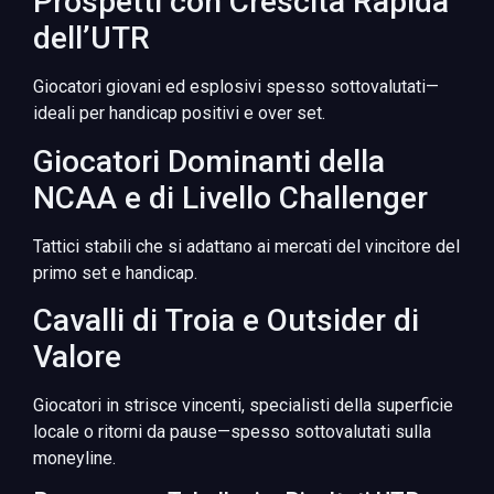
Prospetti con Crescita Rapida
dell’UTR
Giocatori giovani ed esplosivi spesso sottovalutati—
ideali per handicap positivi e over set.
Giocatori Dominanti della
NCAA e di Livello Challenger
Tattici stabili che si adattano ai mercati del vincitore del
primo set e handicap.
Cavalli di Troia e Outsider di
Valore
Giocatori in strisce vincenti, specialisti della superficie
locale o ritorni da pause—spesso sottovalutati sulla
moneyline.