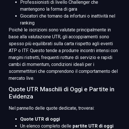
Professionisti di livello Challenger che
mantengono la forma di gara
Giocatori che tornano da infortuni o inattività nel
ranking
Poiché le iscrizioni sono valutate principalmente in
base alla valutazione UTR, gli accoppiamenti sono
spesso più equilibrati sulla carta rispetto agli eventi
ATP o ITF. Questo tende a produrre incontri intensi con
margini ristretti, frequenti rotture di servizio e rapidi
cambi di momentum, condizioni ideali per i
scommettitori che comprendono il comportamento del
mercato live.
Quote UTR Maschili di Oggi e Partite in
Evidenza
Nel pannello delle quote dedicate, troverai:
Quote UTR di oggi
Un elenco completo delle
partite UTR di oggi