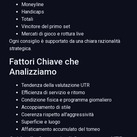
Moneyline
Handicaps
Totali
Vincitore del primo set
Mercati di gioco e rottura live
Ogni consiglio è supportato da una chiara razionalità
strategica.
Fattori Chiave che
Analizziamo
Tendenza della valutazione UTR
Efficienza di servizio e ritorno
Condizione fisica e programma giornaliero
Accoppiamento di stile
Coerenza rispetto all’aggressività
Superficie e luogo
Affaticamento accumulato del torneo