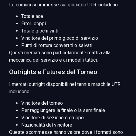
Le comuni scommesse sui giocatori UTR includono:
Totale ace
Errori doppi
Totale giochi vinti
Vincitore del primo gioco di servizio
Punti di rottura convertiti o salvati
Questi mercati sono particolarmente reattivi alla
meccanica del servizio e ai modelli tattici.
Outrights e Futures del Torneo
I mercati outright disponibili nel tennis maschile UTR
includono:
Vincitore del torneo
Per raggiungere la finale o la semifinale
Vincitore di sezione o gruppo
Nazionalità del vincitore
Queste scommesse hanno valore dove i formati sono