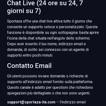
Chat Live (24 ore su 24, 7
giorni su 7)
Sportaza offre una chat live attiva tutto il giorno che
consente un supporto veloce e personalizzato. Questa
funzione è disponibile su ogni sottopagina: basta aprire
l’icona della chat situata nell’angolo dello schermo.
Dopo aver inserito il tuo nome, indirizzo email e
domanda, di solito sei connesso con un agente di
supporto entro pochi minuti.
Contatto Email
Gli utenti possono inviare domande o richieste di
supporto all’indirizzo email fornito sulla piattaforma.
Questo canale è adatto per questioni che richiedono
spiegazioni più dettagliate o che non sono urgenti.
support@sportaza-ita.com
– l’indirizzo email