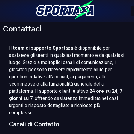
Contattaci
Il
team di supporto Sportaza
è disponibile per
assistere gli utenti in qualsiasi momento e da qualsiasi
luogo. Grazie a molteplici canali di comunicazione, i
giocatori possono ricevere rapidamente aiuto per
questioni relative all’account, ai pagamenti, alle
scommesse o alla funzionalità generale della
piattaforma. Il supporto clienti è attivo
24 ore su 24, 7
giorni su 7
, offrendo assistenza immediata nei casi
urgenti e risposte dettagliate a richieste più
complesse.
Canali di Contatto