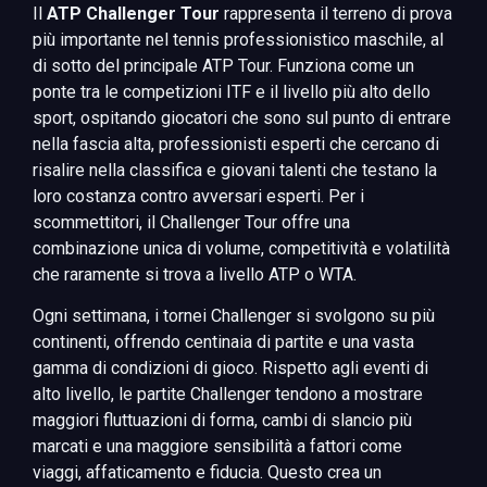
Il
ATP Challenger Tour
rappresenta il terreno di prova
più importante nel tennis professionistico maschile, al
di sotto del principale ATP Tour. Funziona come un
ponte tra le competizioni ITF e il livello più alto dello
sport, ospitando giocatori che sono sul punto di entrare
nella fascia alta, professionisti esperti che cercano di
risalire nella classifica e giovani talenti che testano la
loro costanza contro avversari esperti. Per i
scommettitori, il Challenger Tour offre una
combinazione unica di volume, competitività e volatilità
che raramente si trova a livello ATP o WTA.
Ogni settimana, i tornei Challenger si svolgono su più
continenti, offrendo centinaia di partite e una vasta
gamma di condizioni di gioco. Rispetto agli eventi di
alto livello, le partite Challenger tendono a mostrare
maggiori fluttuazioni di forma, cambi di slancio più
marcati e una maggiore sensibilità a fattori come
viaggi, affaticamento e fiducia. Questo crea un