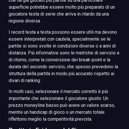
che ha già giocato più partite su una particolare
superficie potrebbe essere molto più preparato di un
giocatore testa di serie che arriva in ritardo da una
regione diversa.
I record testa a testa possono essere utili ma devono
essere interpretati con cautela, specialmente se le
partite si sono svolte in condizioni diverse o a anni di
distanza. Più informative sono le metriche di servizio e
di ritorno, come la conversione dei break-point e la
durata del secondo servizio, che spesso prevedono la
struttura della partita in modo più accurato rispetto ai
divari di ranking.
In molti casi, selezionare il mercato corretto è più
importante che selezionare il giocatore giusto. Un
prezzo moneyline basso può avere un valore scarso,
mentre un handicap di gioco o un mercato totale
riflettono meglio la competitività prevista.