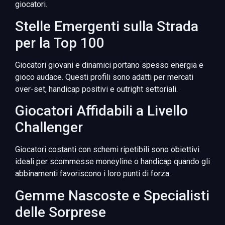
giocatori.
Stelle Emergenti sulla Strada
per la Top 100
Giocatori giovani e dinamici portano spesso energia e
gioco audace. Questi profili sono adatti per mercati
over-set, handicap positivi e outright settoriali.
Giocatori Affidabili a Livello
Challenger
Giocatori costanti con schemi ripetibili sono obiettivi
ideali per scommesse moneyline o handicap quando gli
abbinamenti favoriscono i loro punti di forza.
Gemme Nascoste e Specialisti
delle Sorprese