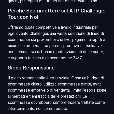
giochi, punteggio esatto del set e tie-break sì o no.
Perché Scommettere sul ATP Challenger
Tour con Noi
Offriamo quote competitive a livello industriale per
ogni evento Challenger, una vasta selezione di linee di
scommessa sia pre-partita che live, pagamenti rapidi e
sicuri con processi trasparenti, promozioni esclusive
per il tennis tra cui bonus e potenziamenti delle quote,
e supporto tecnico e di scommesse 24/7.
Gioco Responsabile
Il gioco responsabile è essenziale. Fissa un budget di
scommesse chiaro, utilizza scommesse piatte, evita
scommesse emotive o di vendetta, limita l’esposizione
ai mercati e tieni traccia delle prestazioni. Le
scommesse dovrebbero sempre essere trattate come
intrattenimento, non come reddito.