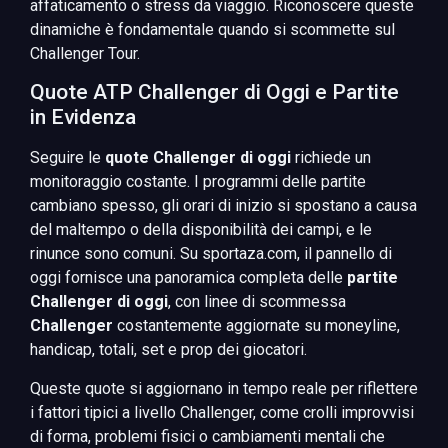
affaticamento o stress da viaggio. Riconoscere queste
dinamiche è fondamentale quando si scommette sul
Challenger Tour.
Quote ATP Challenger di Oggi e Partite
in Evidenza
Seguire le
quote Challenger di oggi
richiede un
monitoraggio costante. I programmi delle partite
cambiano spesso, gli orari di inizio si spostano a causa
del maltempo o della disponibilità dei campi, e le
rinunce sono comuni. Su sportaza.com, il pannello di
oggi fornisce una panoramica completa delle
partite
Challenger di oggi
, con linee di scommessa
Challenger
costantemente aggiornate su moneyline,
handicap, totali, set e prop dei giocatori.
Queste quote si aggiornano in tempo reale per riflettere
i fattori tipici a livello Challenger, come crolli improvvisi
di forma, problemi fisici o cambiamenti mentali che