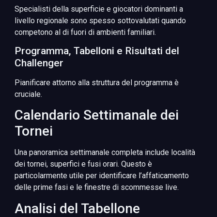
Specialisti della superficie e giocatori dominanti a
livello regionale sono spesso sottovalutati quando
competono al di fuori di ambienti familiari.
Programma, Tabelloni e Risultati del
Challenger
Pianificare attorno alla struttura del programma è
cruciale.
Calendario Settimanale dei
Tornei
Una panoramica settimanale completa include località
dei tornei, superfici e fusi orari. Questo è
particolarmente utile per identificare l’affaticamento
delle prime fasi e le finestre di scommesse live.
Analisi del Tabellone