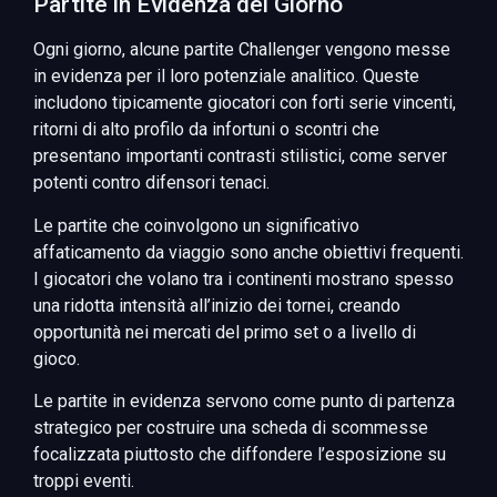
Partite in Evidenza del Giorno
Ogni giorno, alcune partite Challenger vengono messe
in evidenza per il loro potenziale analitico. Queste
includono tipicamente giocatori con forti serie vincenti,
ritorni di alto profilo da infortuni o scontri che
presentano importanti contrasti stilistici, come server
potenti contro difensori tenaci.
Le partite che coinvolgono un significativo
affaticamento da viaggio sono anche obiettivi frequenti.
I giocatori che volano tra i continenti mostrano spesso
una ridotta intensità all’inizio dei tornei, creando
opportunità nei mercati del primo set o a livello di
gioco.
Le partite in evidenza servono come punto di partenza
strategico per costruire una scheda di scommesse
focalizzata piuttosto che diffondere l’esposizione su
troppi eventi.