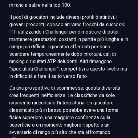
mirano a salire nella top 100.
Il pool di giocatori include diversi profili distintivi. I
giovani prospetti spesso arrivano freschi da successi
ITF, utilizzando i Challenger per dimostrare di poter
mantenere prestazioni costanti in partite più lunghe e in
campi più difficili. I giocatori affermati possono
scendere temporaneamente dopo infortuni, cali di
ranking o risultati ATP deludenti. Altri rimangono
“specialisti Challenger”, competitivi a questo livello ma
in difficoltà a fare il salto verso l’alto.
Da una prospettiva di scommesse, questa diversità
crea frequenti inefficienze. Le classifiche da sole
raramente raccontano l’intera storia. Un giocatore
classificato più in basso potrebbe avere una forma
fisica superiore, una maggiore confidenza sulla
superficie o un momento migliore rispetto a un
avversario di rango più alto che sta affrontando