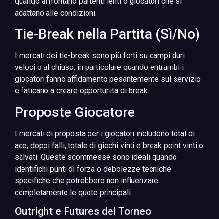
quando affrontano partenti lenti o giocatori che si
adattano alle condizioni.
Tie-Break nella Partita (Sì/No)
I mercati dei tie-break sono più forti su campi duri
veloci o al chiuso, in particolare quando entrambi i
giocatori fanno affidamento pesantemente sul servizio
e faticano a creare opportunità di break.
Proposte Giocatore
I mercati di proposta per i giocatori includono total di
ace, doppi falli, totale di giochi vinti e break point vinti o
salvati. Queste scommesse sono ideali quando
identifichi punti di forza o debolezze tecniche
specifiche che potrebbero non influenzare
completamente le quote principali.
Outright e Futures del Torneo