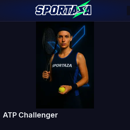
ATP Challenger